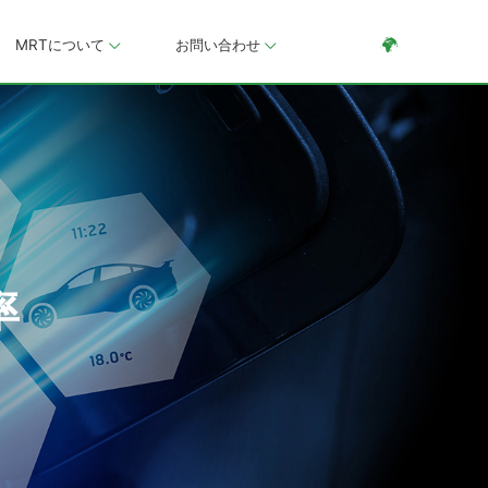
MRTについて
お問い合わせ
率